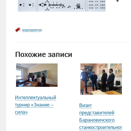
мероприятия
Похожие записи
Интеллектуальный
турнир «Знание –
Визит
сила»
представителей
Барановичского
станкостроительног