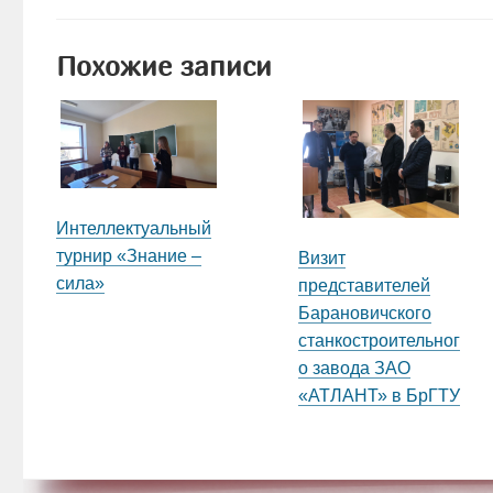
Похожие записи
Интеллектуальный
турнир «Знание –
Визит
сила»
представителей
Барановичского
станкостроительног
о завода ЗАО
«АТЛАНТ» в БрГТУ