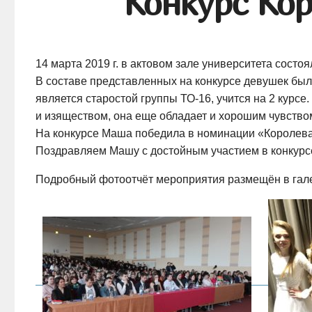
Конкурс Кор
14 марта 2019 г. в актовом зале университета состо
В составе представленных на конкурсе девушек был
является старостой группы ТО-16, учится на 2 курсе
и изяществом, она еще обладает и хорошим чувство
На конкурсе Маша победила в номинации «Королева
Поздравляем Машу с достойным участием в конкурсе
Подробный фотоотчёт мероприятия размещён в гал