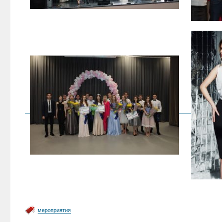
мероприятия