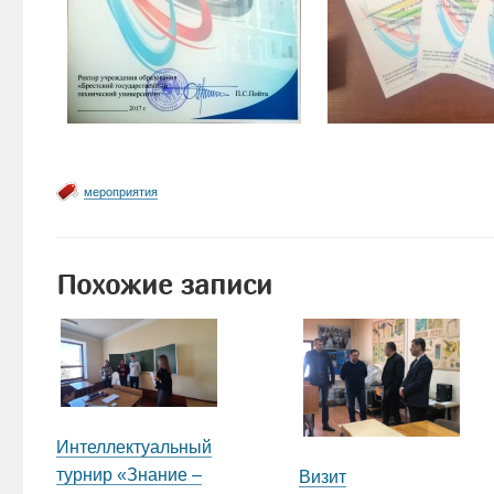
мероприятия
Похожие записи
Интеллектуальный
турнир «Знание –
Визит