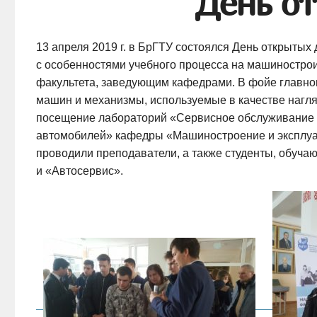
День о
13 апреля 2019 г. в БрГТУ состоялся День открытых
с особенностями учебного процесса на машинострои
факультета, заведующим кафедрами. В фойе главно
машин и механизмы, используемые в качестве нагля
посещение лабораторий «Сервисное обслуживание и
автомобилей» кафедры «Машиностроение и эксплуа
проводили преподаватели, а также студенты, обуча
и «Автосервис».