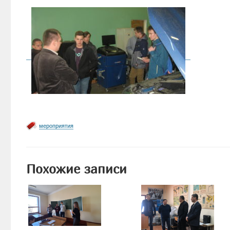
мероприятия
Похожие записи