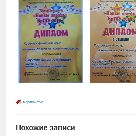
мероприятия
Похожие записи