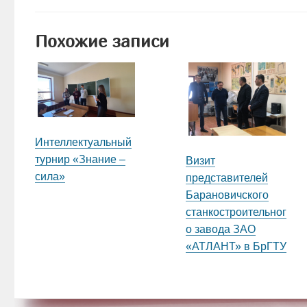
Похожие записи
Интеллектуальный
турнир «Знание –
Визит
сила»
представителей
Барановичского
станкостроительног
о завода ЗАО
«АТЛАНТ» в БрГТУ