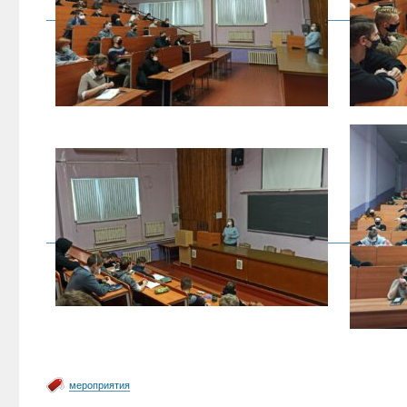
мероприятия