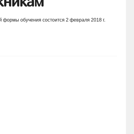
кникам
 формы обучения состоится 2 февраля 2018 г.