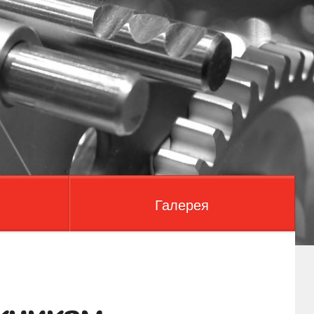
Галерея