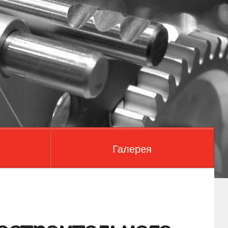
Галерея