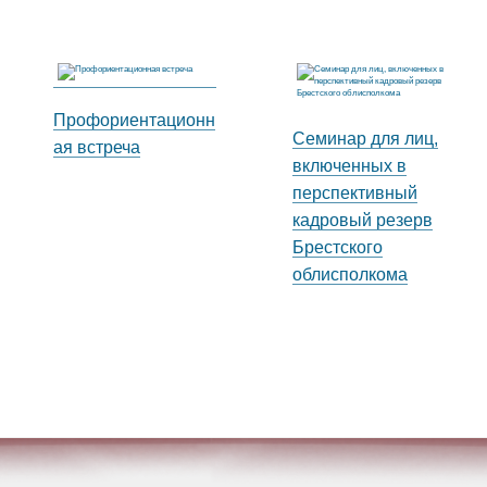
Профориентационн
Семинар для лиц,
ая встреча
включенных в
перспективный
кадровый резерв
Брестского
облисполкома