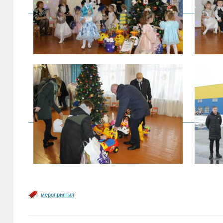
мероприятия