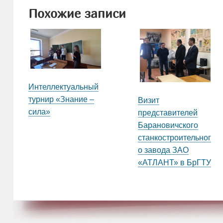
Похожие записи
Интеллектуальный
турнир «Знание –
Визит
сила»
представителей
Барановичского
станкостроительног
о завода ЗАО
«АТЛАНТ» в БрГТУ