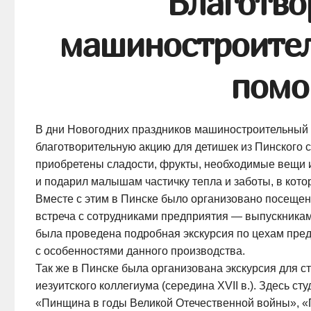
Благотво
машиностроител
помо
В дни Новогодних праздников машиностроительный 
благотворительную акцию для детишек из Пинского 
приобретены сладости, фрукты, необходимые вещи и
и подарил малышам частичку тепла и заботы, в кото
Вместе с этим в Пинске было организовано посещен
встреча с сотрудниками предприятия — выпускникам
была проведена подробная экскурсия по цехам пред
с особенностями данного производства.
Так же в Пинске была организована экскурсия для с
иезуитского коллегиума (середина XVII в.). Здесь 
«Пинщина в годы Великой Отечественной войны», «