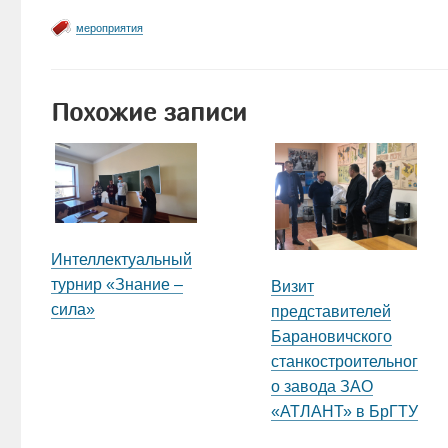
мероприятия
Похожие записи
Интеллектуальный
турнир «Знание –
Визит
сила»
представителей
Барановичского
станкостроительног
о завода ЗАО
«АТЛАНТ» в БрГТУ